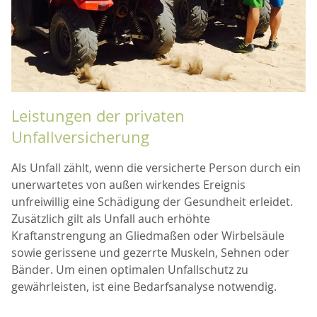
Leistungen der privaten
Unfallversicherung
Als Unfall zählt, wenn die versicherte Person durch ein
unerwartetes von außen wirkendes Ereignis
unfreiwillig eine Schädigung der Gesundheit erleidet.
Zusätzlich gilt als Unfall auch erhöhte
Kraftanstrengung an Gliedmaßen oder Wirbelsäule
sowie gerissene und gezerrte Muskeln, Sehnen oder
Bänder. Um einen optimalen Unfallschutz zu
gewährleisten, ist eine Bedarfsanalyse notwendig.