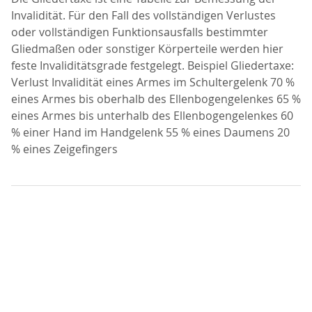
Invalidität. Für den Fall des vollständigen Verlustes
oder vollständigen Funktionsausfalls bestimmter
Gliedmaßen oder sonstiger Körperteile werden hier
feste Invaliditätsgrade festgelegt. Beispiel Gliedertaxe:
Verlust Invalidität eines Armes im Schultergelenk 70 %
eines Armes bis oberhalb des Ellenbogengelenkes 65 %
eines Armes bis unterhalb des Ellenbogengelenkes 60
% einer Hand im Handgelenk 55 % eines Daumens 20
% eines Zeigefingers