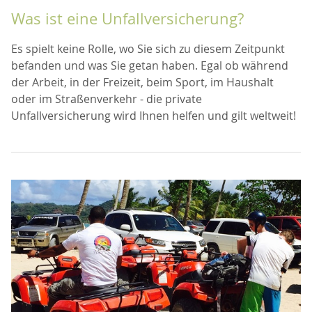
Was ist eine Unfallversicherung?
Es spielt keine Rolle, wo Sie sich zu diesem Zeitpunkt
befanden und was Sie getan haben. Egal ob während
der Arbeit, in der Freizeit, beim Sport, im Haushalt
oder im Straßenverkehr - die private
Unfallversicherung wird Ihnen helfen und gilt weltweit!