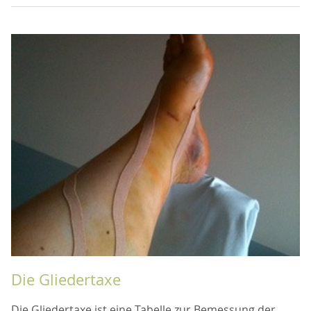
Die Gliedertaxe
Die Gliedertaxe ist eine Tabelle zur Bemessung der