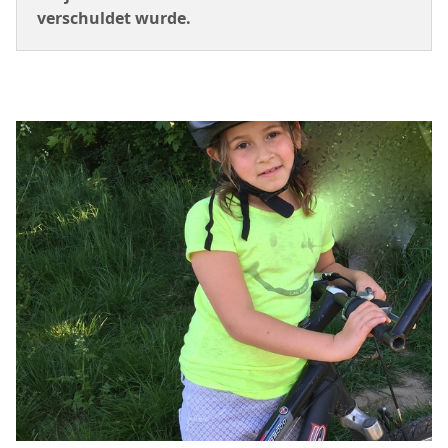
verschuldet wurde.