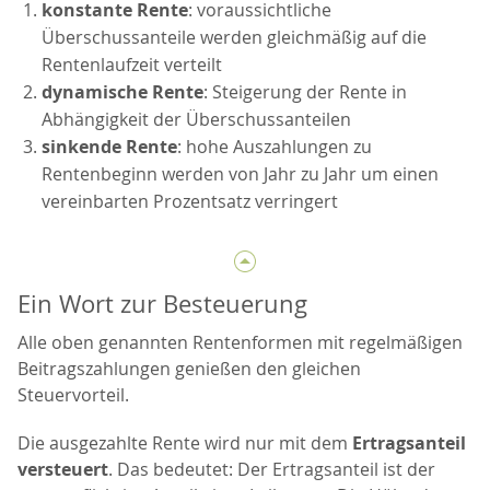
konstante Rente
: voraussichtliche
Überschussanteile werden gleichmäßig auf die
Rentenlaufzeit verteilt
dynamische Rente
: Steigerung der Rente in
Abhängigkeit der Überschussanteilen
sinkende Rente
: hohe Auszahlungen zu
Rentenbeginn werden von Jahr zu Jahr um einen
vereinbarten Prozentsatz verringert
Ein Wort zur Besteuerung
Alle oben genannten Rentenformen mit regelmäßigen
Beitragszahlungen genießen den gleichen
Steuervorteil.
Die ausgezahlte Rente wird nur mit dem
Ertragsanteil
versteuert
. Das bedeutet: Der Ertragsanteil ist der