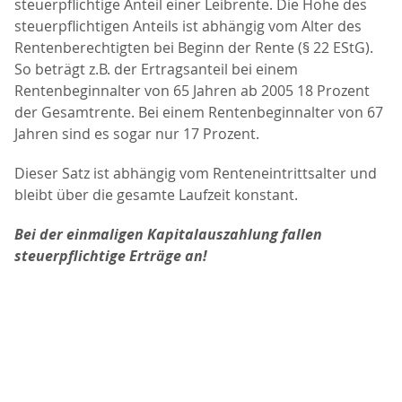
steuerpflichtige Anteil einer Leibrente. Die Höhe des
steuerpflichtigen Anteils ist abhängig vom Alter des
Rentenberechtigten bei Beginn der Rente (§ 22 EStG).
So beträgt z.B. der Ertragsanteil bei einem
Rentenbeginnalter von 65 Jahren ab 2005
18 Prozent
der Gesamtrente. Bei einem Rentenbeginnalter von 67
Jahren sind es sogar nur 17 Prozent.
Dieser Satz ist abhängig vom Renteneintrittsalter und
bleibt über die gesamte Laufzeit konstant.
Bei der einmaligen Kapitalauszahlung fallen
steuerpflichtige Erträge an!