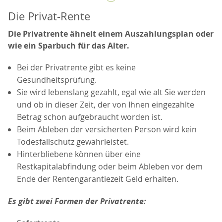
Die Privat-Rente
Die Privatrente ähnelt einem Auszahlungsplan oder
wie ein Sparbuch für das Alter.
Bei der Privatrente gibt es keine
Gesundheitsprüfung.
Sie wird lebenslang gezahlt, egal wie alt Sie werden
und ob in dieser Zeit, der von Ihnen eingezahlte
Betrag schon aufgebraucht worden ist.
Beim Ableben der versicherten Person wird kein
Todesfallschutz gewährleistet.
Hinterbliebene können über eine
Restkapitalabfindung oder beim Ableben vor dem
Ende der Rentengarantiezeit Geld erhalten.
Es gibt zwei Formen der Privatrente: