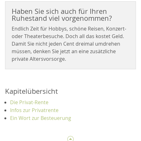
Haben Sie sich auch für Ihren
Ruhestand viel vorgenommen?
Endlich Zeit für Hobbys, schöne Reisen, Konzert-
oder Theaterbesuche. Doch all das kostet Geld.
Damit Sie nicht jeden Cent dreimal umdrehen
müssen, denken Sie jetzt an eine zusätzliche
private Altersvorsorge.
Kapitelübersicht
Die Privat-Rente
Infos zur Privatrente
Ein Wort zur Besteuerung