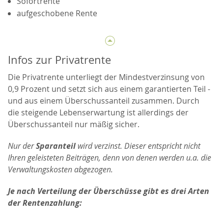
Sofortrente
aufgeschobene Rente
Infos zur Privatrente
Die Privatrente unterliegt der Mindestverzinsung von
0,9 Prozent und setzt sich aus einem garantierten Teil -
und aus einem Überschussanteil zusammen. Durch
die steigende Lebenserwartung ist allerdings der
Überschussanteil nur mäßig sicher.
Nur der
Sparanteil
wird verzinst. Dieser entspricht nicht
Ihren geleisteten Beiträgen, denn von denen werden u.a. die
Verwaltungskosten abgezogen.
Je nach Verteilung der Überschüsse gibt es drei Arten
der Rentenzahlung: