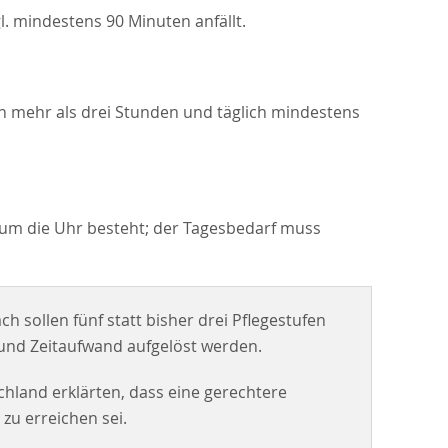
l. mindestens 90 Minuten anfällt.
ch mehr als drei Stunden und täglich mindestens
um die Uhr besteht; der Tagesbedarf muss
 sollen fünf statt bisher drei Pflegestufen
 und Zeitaufwand aufgelöst werden.
hland erklärten, dass eine gerechtere
u erreichen sei.