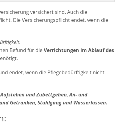
versicherung versichert sind. Auch die
icht. Die Versicherungspflicht endet, wenn die
ürftigkeit
.
chen Befund für die
Verrichtungen im Ablauf des
enötigt.
 und endet, wenn die Pflegebedürftigkeit nicht
:
Aufstehen und Zubettgehen, An- und
und Getränken, Stuhlgang und Wasserlassen.
n: