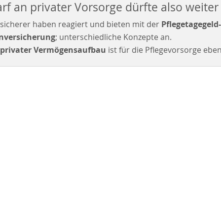
rf an privater Vorsorge dürfte also weiter 
sicherer haben reagiert und bieten mit der
Pflegetagegeld-
nversicherung
; unterschiedliche Konzepte an.
privater Vermögensaufbau
ist für die Pflegevorsorge eben