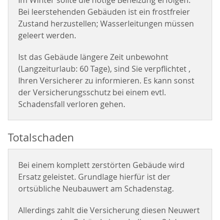
Im Winter sollte die nötige Beheizung erfolgen.
Bei leerstehenden Gebäuden ist ein frostfreier
Zustand herzustellen; Wasserleitungen müssen
geleert werden.
Ist das Gebäude längere Zeit unbewohnt
(Langzeiturlaub: 60 Tage), sind Sie verpflichtet ,
Ihren Versicherer zu informieren. Es kann sonst
der Versicherungsschutz bei einem evtl.
Schadensfall verloren gehen.
Totalschaden
Bei einem komplett zerstörten Gebäude wird
Ersatz geleistet. Grundlage hierfür ist der
ortsübliche Neubauwert am Schadenstag.
Allerdings zahlt die Versicherung diesen Neuwert