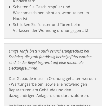
Kindern fern!
Schalten Sie Geschirrspüler und
Waschmaschinen nicht an, wenn keiner im
Haus ist!
Schließen Sie Fenster und Türen beim
Verlassen der Wohnung ordnungsgemäß!
Einige Tarife bieten auch Versicherungsschutz bei
Schäden, die grob fahrlässig herbeigeführt worden
sind. In der Regel begrenzt auf eine maximale
Deckungssumme.
Das Gebäude muss in Ordnung gehalten werden
- Wartungsarbeiten, sowie alle notwendigen
Reparaturen am Gebäude und den
dazugehörigen Anlagen, sind durchzuführen.