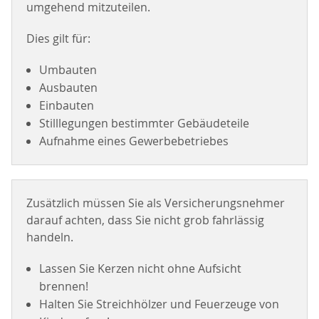
umgehend mitzuteilen.
Dies gilt für:
Umbauten
Ausbauten
Einbauten
Stilllegungen bestimmter Gebäudeteile
Aufnahme eines Gewerbebetriebes
Zusätzlich müssen Sie als Versicherungsnehmer
darauf achten, dass Sie nicht grob fahrlässig
handeln.
Lassen Sie Kerzen nicht ohne Aufsicht
brennen!
Halten Sie Streichhölzer und Feuerzeuge von