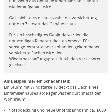
nur, wenn das Gebäude innerhalb von 3 Jahren
wieder aufgebaut wird.
Geschieht dies nicht, so zahlt die Versicherung
nur den Zeitwert des Gebäudes aus.
Für ein beschädigtes Gebäude werden die
notwendigen Reparaturkosten ersetzt. Für
sonstige zerstörte oder abhanden gekommenen,
versicherte Sachen wird der
Wiederbeschaffungspreis durch den Versicherer
geleistet.
Als Beispiel hier ein Schadensfall:
Ein Sturm mit Windstärke 10 deckt das Dach eines
Einfamilienhauses ab; Regenwasser durchnässt den
Wohnraum...
Notabdeckung und neue Unterspannbahn ca. 4.000