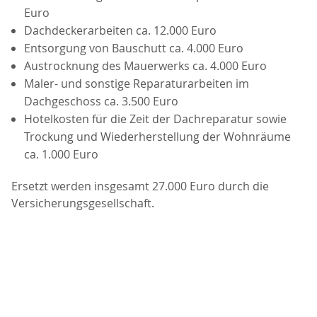
Euro
Dachdeckerarbeiten ca. 12.000 Euro
Entsorgung von Bauschutt ca. 4.000 Euro
Austrocknung des Mauerwerks ca. 4.000 Euro
Maler- und sonstige Reparaturarbeiten im
Dachgeschoss ca. 3.500 Euro
Hotelkosten für die Zeit der Dachreparatur sowie
Trockung und Wiederherstellung der Wohnräume
ca. 1.000 Euro
Ersetzt werden insgesamt 27.000 Euro durch die
Versicherungsgesellschaft.