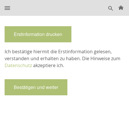
H
suche
Erstinformation drucken
Ich bestätige hiermit die Erstinformation gelesen,
verstanden und erhalten zu haben. Die Hinweise zum
Datenschutz
akzeptiere ich.
Bestätigen und weiter