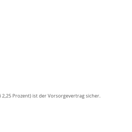
i 2,25 Prozent) ist der Vorsorgevertrag sicher.