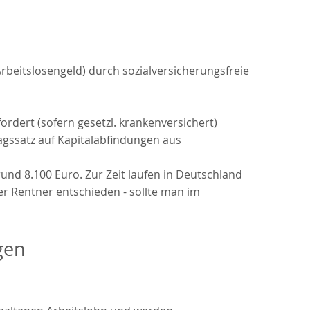
rbeitslosengeld) durch sozialversicherungsfreie
ordert (sofern gesetzl. krankenversichert)
agssatz auf Kapitalabfindungen aus
und 8.100 Euro. Zur Zeit laufen in Deutschland
r Rentner entschieden - sollte man im
gen