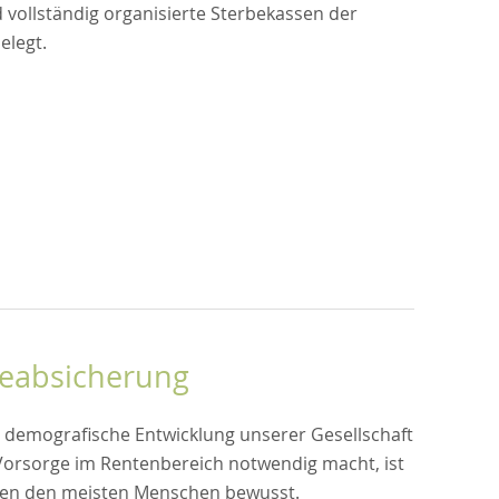
d vollständig organisierte Sterbekassen der
elegt.
geabsicherung
 demografische Entwicklung unserer Gesellschaft
Vorsorge im Rentenbereich notwendig macht, ist
hen den meisten Menschen bewusst.