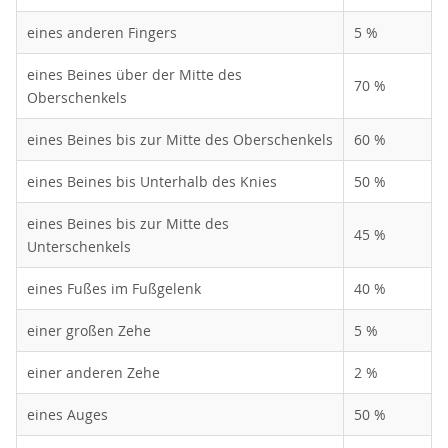
eines anderen Fingers
5 %
eines Beines über der Mitte des
70 %
Oberschenkels
eines Beines bis zur Mitte des Oberschenkels
60 %
eines Beines bis Unterhalb des Knies
50 %
eines Beines bis zur Mitte des
45 %
Unterschenkels
eines Fußes im Fußgelenk
40 %
einer großen Zehe
5 %
einer anderen Zehe
2 %
eines Auges
50 %