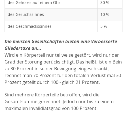
des Gehöres auf einem Ohr
30 %
des Geruchssinnes
10 %
des Geschmackssinnes
5 %
Die meisten Gesellschaften bieten eine Verbesserte
Gliedertaxe an...
Wird ein Körperteil nur teilweise gestört, wird nur der
Grad der Störung berücksichtigt. Das heißt, ist ein Bein
zu 30 Prozent in seiner Bewegung eingeschränkt,
rechnet man 70 Prozent für den totalen Verlust mal 30
Prozent geteilt durch 100 - gleich 21 Prozent.
Sind mehrere Körperteile betroffen, wird die
Gesamtsumme gerechnet. Jedoch nur bis zu einem
maximalen Invalidiätsgrad von 100 Prozent.